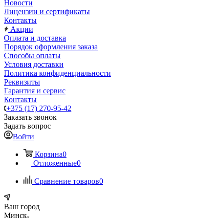
Новости
Лицензии и сертификаты
Контакты
Акции
Оплата и доставка
Порядок оформления заказа
Способы оплаты
Условия доставки
Политика конфиденциальности
Реквизиты
Гарантия и сервис
Контакты
+375 (17) 270-95-42
Заказать звонок
Задать вопрос
Войти
Корзина
0
Отложенные
0
Сравнение товаров
0
Ваш город
Минск