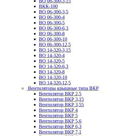
ВО 06-300-3,15
ВКК-100
ВО 06-300-3,5
ВО 06-300-4
ВО 06-300-5
ВО 06-300-6,3
ВО 06-300-8
ВО 06-300-10
ВО 06-300-12,5
ВО 14-320-3,15
ВО 14-320-4
ВО 14-320-5
ВО 14-320-6,3
ВО 14-320-8
ВО 14-320-10
ВО 14-320-12,5
Вентиляторы крышные типа ВКР
Вентилятор ВКР 2,5
Вентилятор ВКР 3,15
Вентилятор ВКР 3,55
Вентилятор ВКР 4
Вентилятор ВКР 5
Вентилятор ВКР 5,6
Вентилятор ВКР 6,3
Вентилятор ВКР 7,1