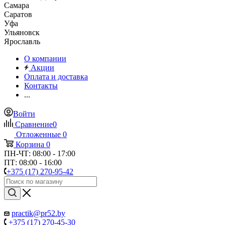
Самара
Саратов
Уфа
Ульяновск
Ярославль
О компании
Акции
Оплата и доставка
Контакты
...
Войти
Сравнение
0
Отложенные
0
Корзина
0
ПН-ЧТ: 08:00 - 17:00
ПТ: 08:00 - 16:00
+375 (17) 270-95-42
practik@pr52.by
+375 (17) 270-45-30