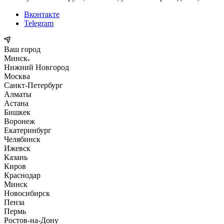
Вконтакте
Telegram
Ваш город
Минск
Нижний Новгород
Москва
Санкт-Петербург
Алматы
Астана
Бишкек
Воронеж
Екатеринбург
Челябинск
Ижевск
Казань
Киров
Краснодар
Минск
Новосибирск
Пенза
Пермь
Ростов-на-Дону