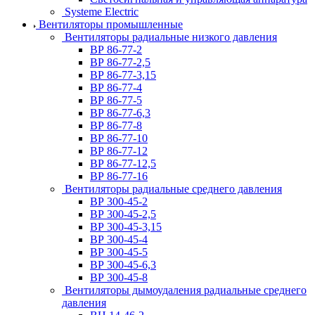
Systeme Electric
Вентиляторы промышленные
Вентиляторы радиальные низкого давления
ВР 86-77-2
ВР 86-77-2,5
ВР 86-77-3,15
ВР 86-77-4
ВР 86-77-5
ВР 86-77-6,3
ВР 86-77-8
ВР 86-77-10
ВР 86-77-12
ВР 86-77-12,5
ВР 86-77-16
Вентиляторы радиальные среднего давления
ВР 300-45-2
ВР 300-45-2,5
ВР 300-45-3,15
ВР 300-45-4
ВР 300-45-5
ВР 300-45-6,3
ВР 300-45-8
Вентиляторы дымоудаления радиальные среднего
давления