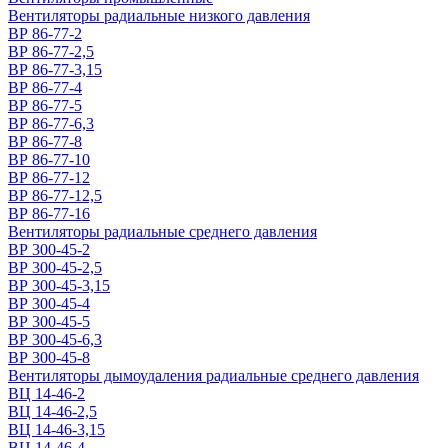
Вентиляторы радиальные низкого давления
ВР 86-77-2
ВР 86-77-2,5
ВР 86-77-3,15
ВР 86-77-4
ВР 86-77-5
ВР 86-77-6,3
ВР 86-77-8
ВР 86-77-10
ВР 86-77-12
ВР 86-77-12,5
ВР 86-77-16
Вентиляторы радиальные среднего давления
ВР 300-45-2
ВР 300-45-2,5
ВР 300-45-3,15
ВР 300-45-4
ВР 300-45-5
ВР 300-45-6,3
ВР 300-45-8
Вентиляторы дымоудаления радиальные среднего давления
ВЦ 14-46-2
ВЦ 14-46-2,5
ВЦ 14-46-3,15
ВЦ 14-46-4