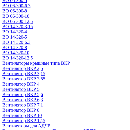
ВО 06-300-5
ВО 06-300-6,3
ВО 06-300-8
ВО 06-300-10
ВО 06-300-12,5
ВО 14-320-3,15
ВО 14-320-4
ВО 14-320-5
ВО 14-320-6,3
ВО 14-320-8
ВО 14-320-10
ВО 14-320-12,5
Вентиляторы крышные типа ВКР
Вентилятор ВКР 2,5
Вентилятор ВКР 3,15
Вентилятор ВКР 3,55
Вентилятор ВКР 4
Вентилятор ВКР 5
Вентилятор ВКР 5,6
Вентилятор ВКР 6,3
Вентилятор ВКР 7,1
Вентилятор ВКР 8
Вентилятор ВКР 10
Вентилятор ВКР 12,5
Вентиляторы для АДЧР