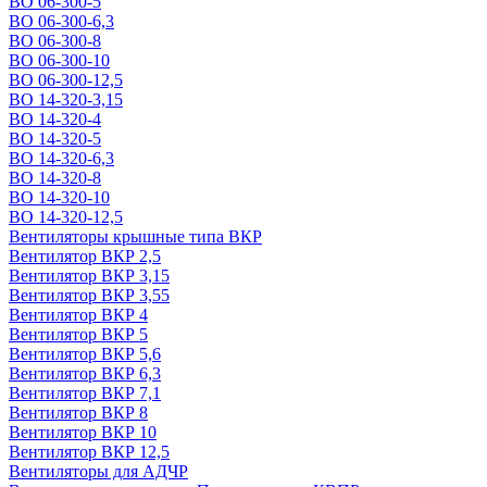
ВО 06-300-5
ВО 06-300-6,3
ВО 06-300-8
ВО 06-300-10
ВО 06-300-12,5
ВО 14-320-3,15
ВО 14-320-4
ВО 14-320-5
ВО 14-320-6,3
ВО 14-320-8
ВО 14-320-10
ВО 14-320-12,5
Вентиляторы крышные типа ВКР
Вентилятор ВКР 2,5
Вентилятор ВКР 3,15
Вентилятор ВКР 3,55
Вентилятор ВКР 4
Вентилятор ВКР 5
Вентилятор ВКР 5,6
Вентилятор ВКР 6,3
Вентилятор ВКР 7,1
Вентилятор ВКР 8
Вентилятор ВКР 10
Вентилятор ВКР 12,5
Вентиляторы для АДЧР