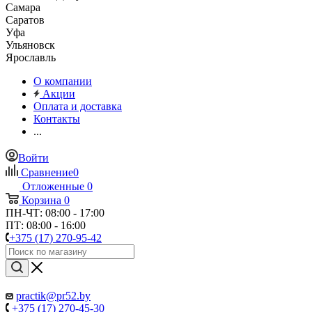
Самара
Саратов
Уфа
Ульяновск
Ярославль
О компании
Акции
Оплата и доставка
Контакты
...
Войти
Сравнение
0
Отложенные
0
Корзина
0
ПН-ЧТ: 08:00 - 17:00
ПТ: 08:00 - 16:00
+375 (17) 270-95-42
practik@pr52.by
+375 (17) 270-45-30