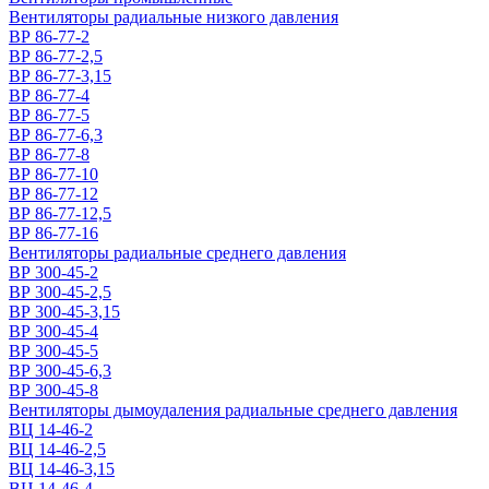
Вентиляторы радиальные низкого давления
ВР 86-77-2
ВР 86-77-2,5
ВР 86-77-3,15
ВР 86-77-4
ВР 86-77-5
ВР 86-77-6,3
ВР 86-77-8
ВР 86-77-10
ВР 86-77-12
ВР 86-77-12,5
ВР 86-77-16
Вентиляторы радиальные среднего давления
ВР 300-45-2
ВР 300-45-2,5
ВР 300-45-3,15
ВР 300-45-4
ВР 300-45-5
ВР 300-45-6,3
ВР 300-45-8
Вентиляторы дымоудаления радиальные среднего давления
ВЦ 14-46-2
ВЦ 14-46-2,5
ВЦ 14-46-3,15
ВЦ 14-46-4