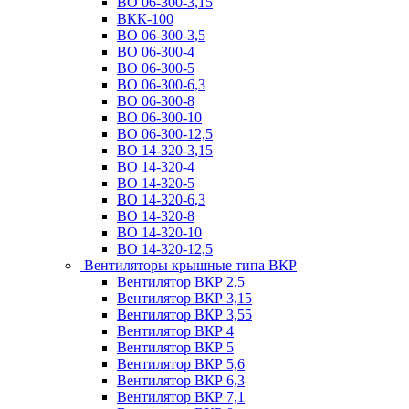
ВО 06-300-3,15
ВКК-100
ВО 06-300-3,5
ВО 06-300-4
ВО 06-300-5
ВО 06-300-6,3
ВО 06-300-8
ВО 06-300-10
ВО 06-300-12,5
ВО 14-320-3,15
ВО 14-320-4
ВО 14-320-5
ВО 14-320-6,3
ВО 14-320-8
ВО 14-320-10
ВО 14-320-12,5
Вентиляторы крышные типа ВКР
Вентилятор ВКР 2,5
Вентилятор ВКР 3,15
Вентилятор ВКР 3,55
Вентилятор ВКР 4
Вентилятор ВКР 5
Вентилятор ВКР 5,6
Вентилятор ВКР 6,3
Вентилятор ВКР 7,1