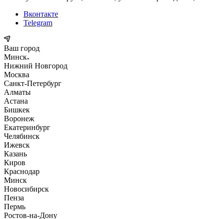
Вконтакте
Telegram
Ваш город
Минск
Нижний Новгород
Москва
Санкт-Петербург
Алматы
Астана
Бишкек
Воронеж
Екатеринбург
Челябинск
Ижевск
Казань
Киров
Краснодар
Минск
Новосибирск
Пенза
Пермь
Ростов-на-Дону