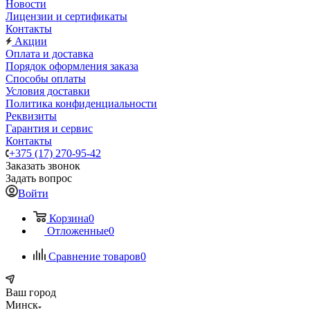
Новости
Лицензии и сертификаты
Контакты
Акции
Оплата и доставка
Порядок оформления заказа
Способы оплаты
Условия доставки
Политика конфиденциальности
Реквизиты
Гарантия и сервис
Контакты
+375 (17) 270-95-42
Заказать звонок
Задать вопрос
Войти
Корзина
0
Отложенные
0
Сравнение товаров
0
Ваш город
Минск