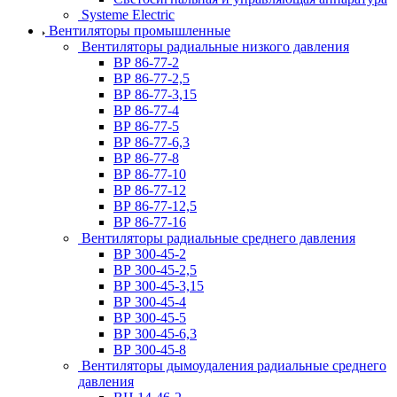
Systeme Electric
Вентиляторы промышленные
Вентиляторы радиальные низкого давления
ВР 86-77-2
ВР 86-77-2,5
ВР 86-77-3,15
ВР 86-77-4
ВР 86-77-5
ВР 86-77-6,3
ВР 86-77-8
ВР 86-77-10
ВР 86-77-12
ВР 86-77-12,5
ВР 86-77-16
Вентиляторы радиальные среднего давления
ВР 300-45-2
ВР 300-45-2,5
ВР 300-45-3,15
ВР 300-45-4
ВР 300-45-5
ВР 300-45-6,3
ВР 300-45-8
Вентиляторы дымоудаления радиальные среднего
давления