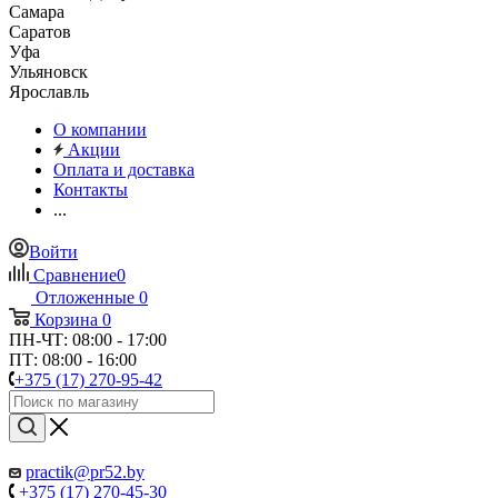
Самара
Саратов
Уфа
Ульяновск
Ярославль
О компании
Акции
Оплата и доставка
Контакты
...
Войти
Сравнение
0
Отложенные
0
Корзина
0
ПН-ЧТ: 08:00 - 17:00
ПТ: 08:00 - 16:00
+375 (17) 270-95-42
practik@pr52.by
+375 (17) 270-45-30