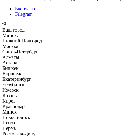
Вконтакте
Telegram
Ваш город
Минск
Нижний Новгород
Москва
Санкт-Петербург
Алматы
Астана
Бишкек
Воронеж
Екатеринбург
Челябинск
Ижевск
Казань
Киров
Краснодар
Минск
Новосибирск
Пенза
Пермь
Ростов-на-Дону