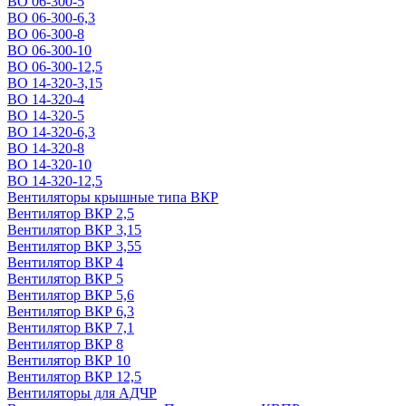
ВО 06-300-5
ВО 06-300-6,3
ВО 06-300-8
ВО 06-300-10
ВО 06-300-12,5
ВО 14-320-3,15
ВО 14-320-4
ВО 14-320-5
ВО 14-320-6,3
ВО 14-320-8
ВО 14-320-10
ВО 14-320-12,5
Вентиляторы крышные типа ВКР
Вентилятор ВКР 2,5
Вентилятор ВКР 3,15
Вентилятор ВКР 3,55
Вентилятор ВКР 4
Вентилятор ВКР 5
Вентилятор ВКР 5,6
Вентилятор ВКР 6,3
Вентилятор ВКР 7,1
Вентилятор ВКР 8
Вентилятор ВКР 10
Вентилятор ВКР 12,5
Вентиляторы для АДЧР