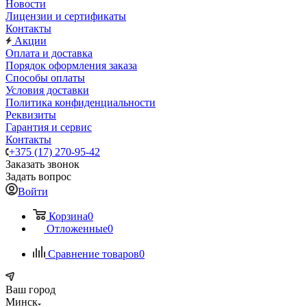
Новости
Лицензии и сертификаты
Контакты
Акции
Оплата и доставка
Порядок оформления заказа
Способы оплаты
Условия доставки
Политика конфиденциальности
Реквизиты
Гарантия и сервис
Контакты
+375 (17) 270-95-42
Заказать звонок
Задать вопрос
Войти
Корзина
0
Отложенные
0
Сравнение товаров
0
Ваш город
Минск