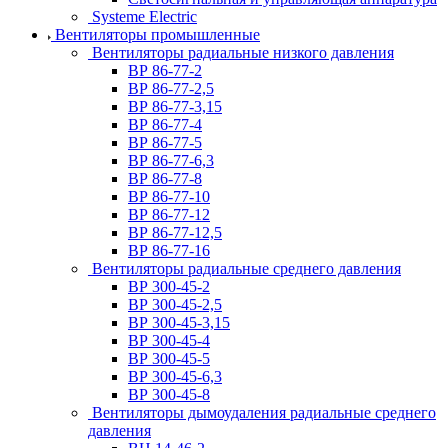
Systeme Electric
Вентиляторы промышленные
Вентиляторы радиальные низкого давления
ВР 86-77-2
ВР 86-77-2,5
ВР 86-77-3,15
ВР 86-77-4
ВР 86-77-5
ВР 86-77-6,3
ВР 86-77-8
ВР 86-77-10
ВР 86-77-12
ВР 86-77-12,5
ВР 86-77-16
Вентиляторы радиальные среднего давления
ВР 300-45-2
ВР 300-45-2,5
ВР 300-45-3,15
ВР 300-45-4
ВР 300-45-5
ВР 300-45-6,3
ВР 300-45-8
Вентиляторы дымоудаления радиальные среднего
давления