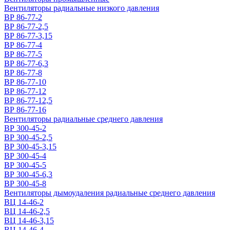
Вентиляторы радиальные низкого давления
ВР 86-77-2
ВР 86-77-2,5
ВР 86-77-3,15
ВР 86-77-4
ВР 86-77-5
ВР 86-77-6,3
ВР 86-77-8
ВР 86-77-10
ВР 86-77-12
ВР 86-77-12,5
ВР 86-77-16
Вентиляторы радиальные среднего давления
ВР 300-45-2
ВР 300-45-2,5
ВР 300-45-3,15
ВР 300-45-4
ВР 300-45-5
ВР 300-45-6,3
ВР 300-45-8
Вентиляторы дымоудаления радиальные среднего давления
ВЦ 14-46-2
ВЦ 14-46-2,5
ВЦ 14-46-3,15
ВЦ 14-46-4