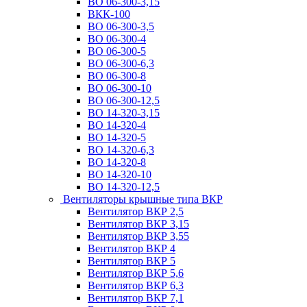
ВО 06-300-3,15
ВКК-100
ВО 06-300-3,5
ВО 06-300-4
ВО 06-300-5
ВО 06-300-6,3
ВО 06-300-8
ВО 06-300-10
ВО 06-300-12,5
ВО 14-320-3,15
ВО 14-320-4
ВО 14-320-5
ВО 14-320-6,3
ВО 14-320-8
ВО 14-320-10
ВО 14-320-12,5
Вентиляторы крышные типа ВКР
Вентилятор ВКР 2,5
Вентилятор ВКР 3,15
Вентилятор ВКР 3,55
Вентилятор ВКР 4
Вентилятор ВКР 5
Вентилятор ВКР 5,6
Вентилятор ВКР 6,3
Вентилятор ВКР 7,1