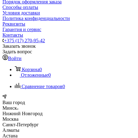
Порядок оформления заказа
Способы оплаты
Условия доставки
Политика конфиденциальности
Реквизиты
Гарантия и сервис
Контакты
+375 (17) 270-95-42
Заказать звонок
Задать вопрос
Войти
Корзина
0
Отложенные
0
Сравнение товаров
0
Ваш город
Минск
Нижний Новгород
Москва
Санкт-Петербург
Алматы
Астана