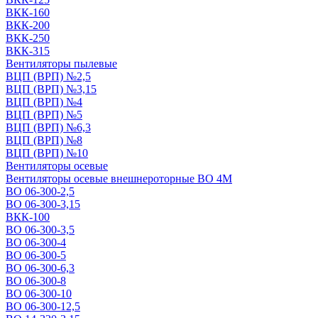
ВКК-160
ВКК-200
ВКК-250
ВКК-315
Вентиляторы пылевые
ВЦП (ВРП) №2,5
ВЦП (ВРП) №3,15
ВЦП (ВРП) №4
ВЦП (ВРП) №5
ВЦП (ВРП) №6,3
ВЦП (ВРП) №8
ВЦП (ВРП) №10
Вентиляторы осевые
Вентиляторы осевые внешнероторные ВО 4М
ВО 06-300-2,5
ВО 06-300-3,15
ВКК-100
ВО 06-300-3,5
ВО 06-300-4
ВО 06-300-5
ВО 06-300-6,3
ВО 06-300-8
ВО 06-300-10
ВО 06-300-12,5