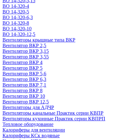
ВО 14-320-3,15
ВО 14-320-4
ВО 14-320-5
ВО 14-320-6,3
ВО 14-320-8
ВО 14-320-10
ВО 14-320-12,5
Вентиляторы крышные типа ВКР
Вентилятор ВКР 2,5
Вентилятор ВКР 3,15
Вентилятор ВКР 3,55
Вентилятор ВКР 4
Вентилятор ВКР 5
Вентилятор ВКР 5,6
Вентилятор ВКР 6,3
Вентилятор ВКР 7,1
Вентилятор ВКР 8
Вентилятор ВКР 10
Вентилятор ВКР 12,5
Вентиляторы для АДЧР
Вентиляторы канальные Практик серии КВПР
Вентиляторы кухонные Практик серии КВПРП
Тепловое оборудование
Калориферы для вентиляции
Калориферы КСк водяные